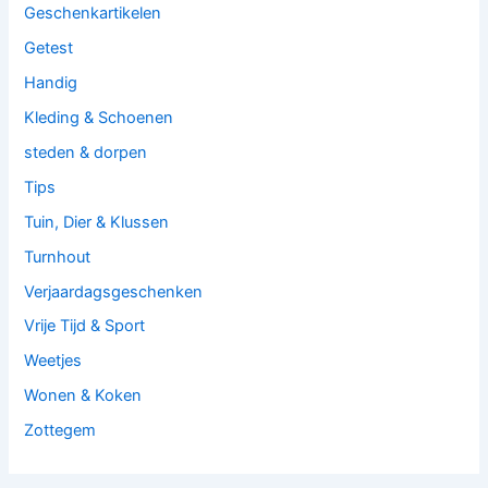
Geschenkartikelen
Getest
Handig
Kleding & Schoenen
steden & dorpen
Tips
Tuin, Dier & Klussen
Turnhout
Verjaardagsgeschenken
Vrije Tijd & Sport
Weetjes
Wonen & Koken
Zottegem