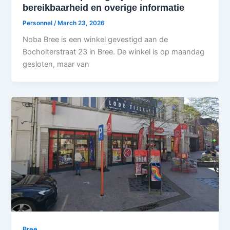
bereikbaarheid en overige informatie
Personnel
/
March 23, 2026
Noba Bree is een winkel gevestigd aan de
Bocholterstraat 23 in Bree. De winkel is op maandag
gesloten, maar van
Bree