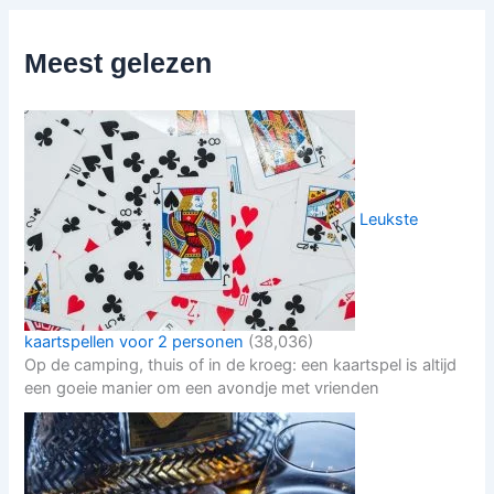
Meest gelezen
Leukste
kaartspellen voor 2 personen
(38,036)
Op de camping, thuis of in de kroeg: een kaartspel is altijd
een goeie manier om een avondje met vrienden