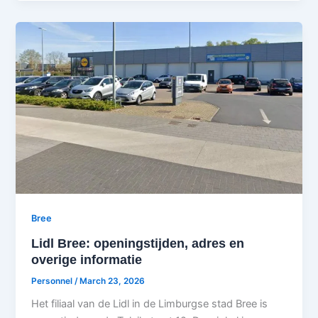
Bree
Lidl Bree: openingstijden, adres en
overige informatie
Personnel
/
March 23, 2026
Het filiaal van de Lidl in de Limburgse stad Bree is