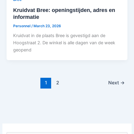
Kruidvat Bree: openingstijden, adres en
informatie
Personnel
/
March 23, 2026
Kruidvat in de plaats Bree is gevestigd aan de
Hoogstraat 2. De winkel is alle dagen van de week
geopend
1
2
Next
→