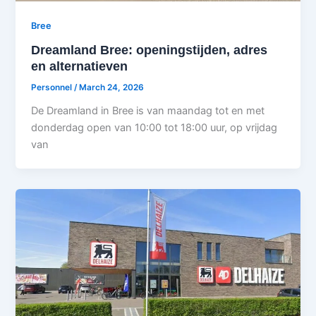
Bree
Dreamland Bree: openingstijden, adres
en alternatieven
Personnel
/
March 24, 2026
De Dreamland in Bree is van maandag tot en met
donderdag open van 10:00 tot 18:00 uur, op vrijdag
van