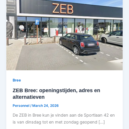
Bree
ZEB Bree: openingstijden, adres en
alternatieven
Personnel
/
March 24, 2026
De ZEB in Bree kun je vinden aan de Sportlaan 42 en
is van dinsdag tot en met zondag geopend […]