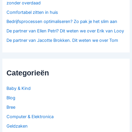
zonder overdaad
Comfortabel zitten in huis
Bedrijfsprocessen optimaliseren? Zo pak je het slim aan
De partner van Ellen Petri? Dit weten we over Erik van Looy
De partner van Jacotte Brokken. Dit weten we over Tom
Categorieën
Baby & Kind
Blog
Bree
Computer & Elektronica
Geldzaken