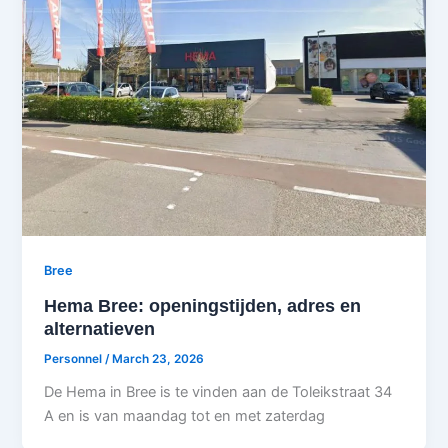
Bree
Hema Bree: openingstijden, adres en
alternatieven
Personnel
/
March 23, 2026
De Hema in Bree is te vinden aan de Toleikstraat 34
A en is van maandag tot en met zaterdag