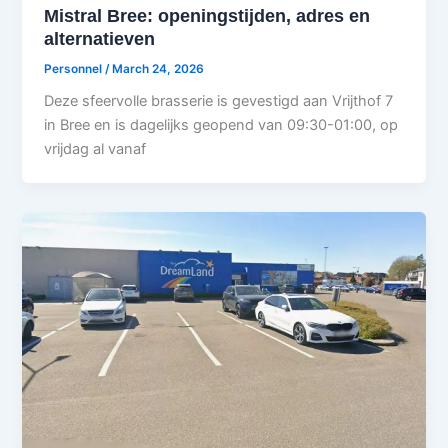
Mistral Bree: openingstijden, adres en
alternatieven
Personnel
/
March 24, 2026
Deze sfeervolle brasserie is gevestigd aan Vrijthof 7
in Bree en is dagelijks geopend van 09:30-01:00, op
vrijdag al vanaf