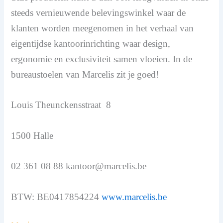
steeds vernieuwende belevingswinkel waar de
klanten worden meegenomen in het verhaal van
eigentijdse kantoorinrichting waar design,
ergonomie en exclusiviteit samen vloeien. In de
bureaustoelen van Marcelis zit je goed!
Louis Theunckensstraat 8
1500 Halle
02 361 08 88 kantoor@marcelis.be
BTW: BE0417854224
www.marcelis.be