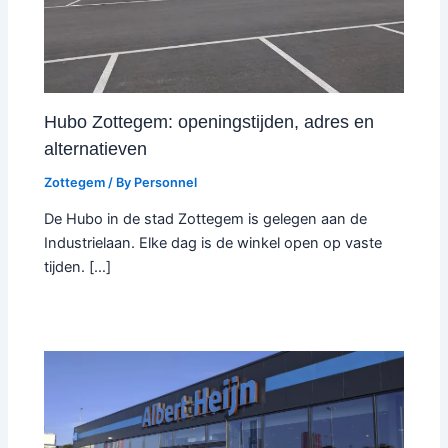
Hubo Zottegem: openingstijden, adres en
alternatieven
Zottegem
/ By
Personnel
De Hubo in de stad Zottegem is gelegen aan de
Industrielaan. Elke dag is de winkel open op vaste
tijden. […]