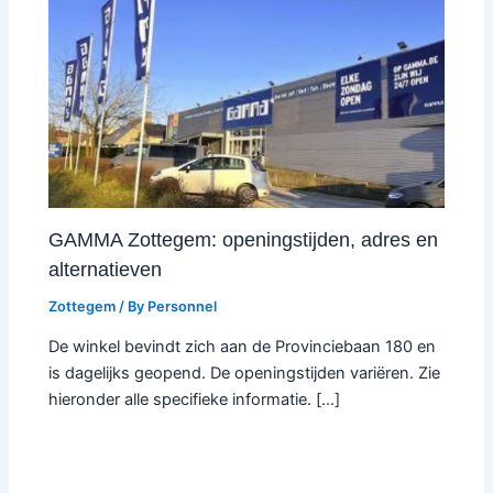
GAMMA Zottegem: openingstijden, adres en
alternatieven
Zottegem
/ By
Personnel
De winkel bevindt zich aan de Provinciebaan 180 en
is dagelijks geopend. De openingstijden variëren. Zie
hieronder alle specifieke informatie. […]