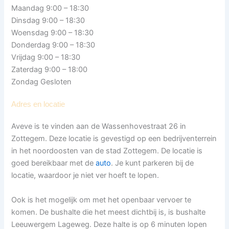
Maandag 9:00 – 18:30
Dinsdag 9:00 – 18:30
Woensdag 9:00 – 18:30
Donderdag 9:00 – 18:30
Vrijdag 9:00 – 18:30
Zaterdag 9:00 – 18:00
Zondag Gesloten
Adres en locatie
Aveve is te vinden aan de Wassenhovestraat 26 in
Zottegem. Deze locatie is gevestigd op een bedrijventerrein
in het noordoosten van de stad Zottegem. De locatie is
goed bereikbaar met de
auto
. Je kunt parkeren bij de
locatie, waardoor je niet ver hoeft te lopen.
Ook is het mogelijk om met het openbaar vervoer te
komen. De bushalte die het meest dichtbij is, is bushalte
Leeuwergem Lageweg. Deze halte is op 6 minuten lopen