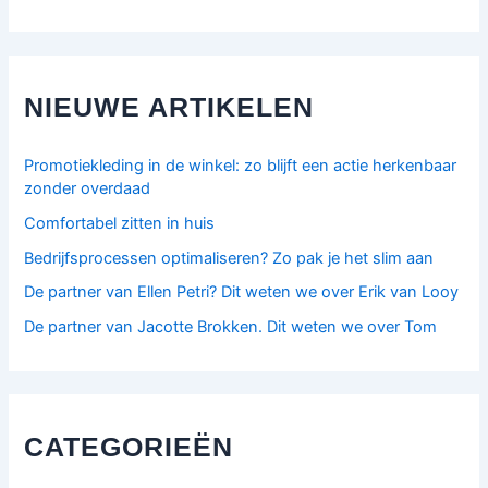
NIEUWE ARTIKELEN
Promotiekleding in de winkel: zo blijft een actie herkenbaar
zonder overdaad
Comfortabel zitten in huis
Bedrijfsprocessen optimaliseren? Zo pak je het slim aan
De partner van Ellen Petri? Dit weten we over Erik van Looy
De partner van Jacotte Brokken. Dit weten we over Tom
CATEGORIEËN