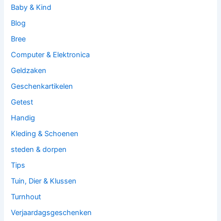
Baby & Kind
Blog
Bree
Computer & Elektronica
Geldzaken
Geschenkartikelen
Getest
Handig
Kleding & Schoenen
steden & dorpen
Tips
Tuin, Dier & Klussen
Turnhout
Verjaardagsgeschenken