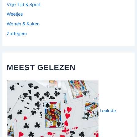
Vrije Tijd & Sport
Weetjes
Wonen & Koken
Zottegem
MEEST GELEZEN
Leukste