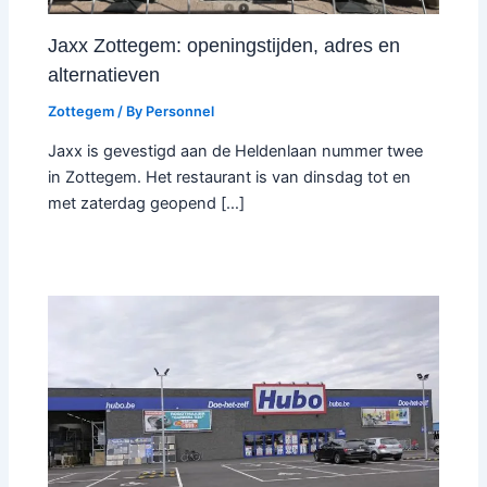
Jaxx Zottegem: openingstijden, adres en
alternatieven
Zottegem
/ By
Personnel
Jaxx is gevestigd aan de Heldenlaan nummer twee
in Zottegem. Het restaurant is van dinsdag tot en
met zaterdag geopend […]