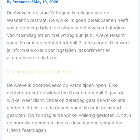
By
Personnel
/
May 19, 2026
De Aveve in de stad Zottegem is gelegen aan de
Wassenhovestraat. De winkel is goed bereikbaar en heeft
vaste openingstijden, die alleen in het weekend afwijken.
Van maandag tot en met vrijdag kun je bij Aveve terecht
vanaf 9 uur in de ochtend tot half 7 in de avond. Hier vind
je informatie over openingstijden, assortiment en
alternatieven in de buurt.
Openingstijden Aveve Zottegem
De Aveve is doordeweeks op vaste tijden open. Elke
ochtend opent de winkel om 9 uur en om half 7 gaat de
winkel weer dicht. Enkel op zaterdag gaat de winkel iets
eerder dicht en zijn de deuren vanaf 6 uur in de avond
gesloten. Op zondag is de winkel volledig gesloten. Dit zijn
de normale openingstijden en deze kunnen verschillen
tijdens feestdagen.