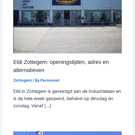
Eldi Zottegem: openingstijden, adres en
alternatieven
Zottegem
/ By
Personnel
Eldi in Zottegem is gevestigd aan de Industrielaan en
is de hele week geopend, behalve op dinsdag en
zondag. Vanaf […]