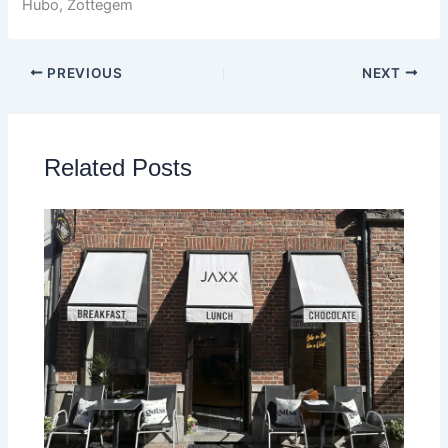
Hubo, Zottegem
PREVIOUS
NEXT
Related Posts