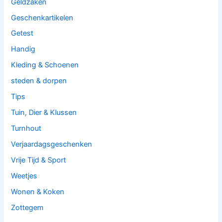
Geldzaken
Geschenkartikelen
Getest
Handig
Kleding & Schoenen
steden & dorpen
Tips
Tuin, Dier & Klussen
Turnhout
Verjaardagsgeschenken
Vrije Tijd & Sport
Weetjes
Wonen & Koken
Zottegem