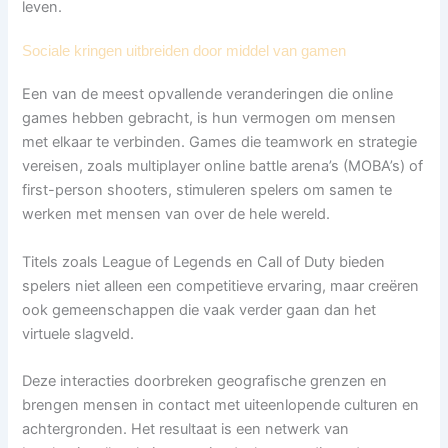
leven.
Sociale kringen uitbreiden door middel van gamen
Een van de meest opvallende veranderingen die online
games hebben gebracht, is hun vermogen om mensen
met elkaar te verbinden. Games die teamwork en strategie
vereisen, zoals multiplayer online battle arena’s (MOBA’s) of
first-person shooters, stimuleren spelers om samen te
werken met mensen van over de hele wereld.
Titels zoals League of Legends en Call of Duty bieden
spelers niet alleen een competitieve ervaring, maar creëren
ook gemeenschappen die vaak verder gaan dan het
virtuele slagveld.
Deze interacties doorbreken geografische grenzen en
brengen mensen in contact met uiteenlopende culturen en
achtergronden. Het resultaat is een netwerk van