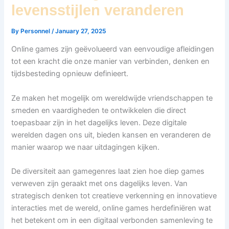
levensstijlen veranderen
By
Personnel
/
January 27, 2025
Online games zijn geëvolueerd van eenvoudige afleidingen
tot een kracht die onze manier van verbinden, denken en
tijdsbesteding opnieuw definieert.
Ze maken het mogelijk om wereldwijde vriendschappen te
smeden en vaardigheden te ontwikkelen die direct
toepasbaar zijn in het dagelijks leven. Deze digitale
werelden dagen ons uit, bieden kansen en veranderen de
manier waarop we naar uitdagingen kijken.
De diversiteit aan gamegenres laat zien hoe diep games
verweven zijn geraakt met ons dagelijks leven. Van
strategisch denken tot creatieve verkenning en innovatieve
interacties met de wereld, online games herdefiniëren wat
het betekent om in een digitaal verbonden samenleving te