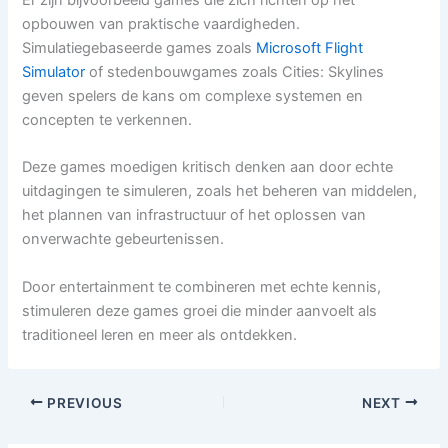
opbouwen van praktische vaardigheden.
Simulatiegebaseerde games zoals
Microsoft Flight
Simulator
of stedenbouwgames zoals Cities: Skylines
geven spelers de kans om complexe systemen en
concepten te verkennen.
Deze games moedigen kritisch denken aan door echte
uitdagingen te simuleren, zoals het beheren van middelen,
het plannen van infrastructuur of het oplossen van
onverwachte gebeurtenissen.
Door entertainment te combineren met echte kennis,
stimuleren deze games groei die minder aanvoelt als
traditioneel leren en meer als ontdekken.
PREVIOUS
NEXT