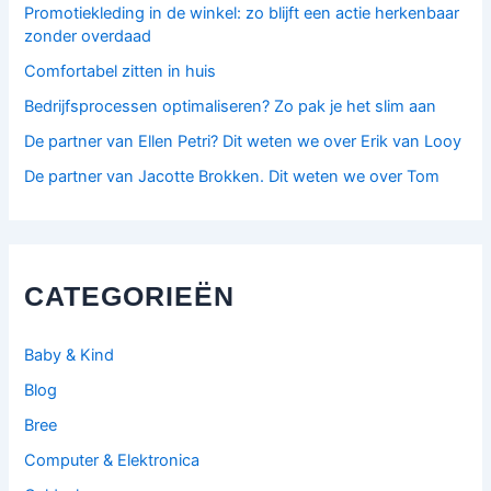
Promotiekleding in de winkel: zo blijft een actie herkenbaar
zonder overdaad
Comfortabel zitten in huis
Bedrijfsprocessen optimaliseren? Zo pak je het slim aan
De partner van Ellen Petri? Dit weten we over Erik van Looy
De partner van Jacotte Brokken. Dit weten we over Tom
CATEGORIEËN
Baby & Kind
Blog
Bree
Computer & Elektronica