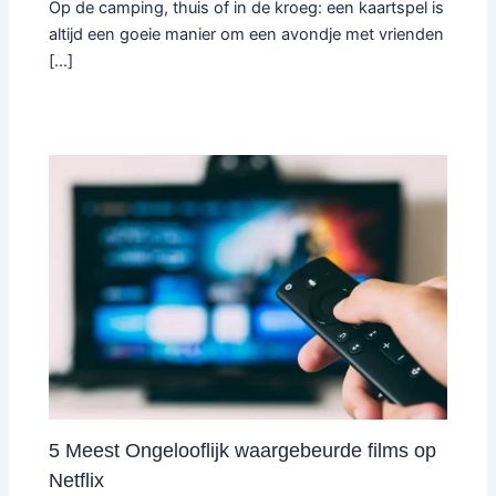
Op de camping, thuis of in de kroeg: een kaartspel is
altijd een goeie manier om een avondje met vrienden
[…]
5 Meest Ongelooflijk waargebeurde films op
Netflix