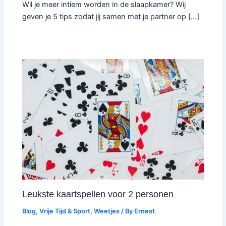
Wil je meer intiem worden in de slaapkamer? Wij
geven je 5 tips zodat jij samen met je partner op […]
Leukste kaartspellen voor 2 personen
Blog
,
Vrije Tijd & Sport
,
Weetjes
/ By
Ernest