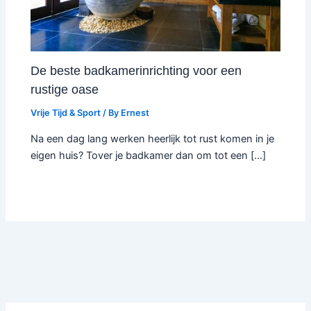
De beste badkamerinrichting voor een
rustige oase
Vrije Tijd & Sport
/ By
Ernest
Na een dag lang werken heerlijk tot rust komen in je
eigen huis? Tover je badkamer dan om tot een […]