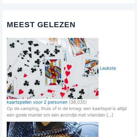
MEEST GELEZEN
Leukste
kaartspellen voor 2 personen
(38,035)
Op de camping, thuis of in de kroeg: een kaartspel is altijd
een goeie manier om een avondje met vrienden […]