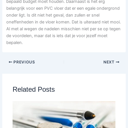
bepaald budget moet houden. Daarnaast is het erg
belangrijk voor een PVC vloer dat er een egale ondergrond
onder ligt. Is dit niet het geval, dan zullen er snel
oneffenheden in de vloer komen. Dat is uiteraard niet mooi.
Al met al wegen de nadelen misschien niet per se op tegen
de voordelen, maar dat is iets dat je voor jezelf moet
bepalen.
PREVIOUS
NEXT
Related Posts