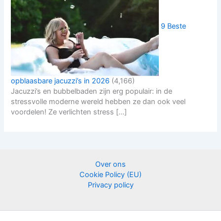
9 Beste
opblaasbare jacuzzi’s in 2026
(4,166)
Jacuzzi’s en bubbelbaden zijn erg populair: in de
stressvolle moderne wereld hebben ze dan ook veel
voordelen! Ze verlichten stress […]
Over ons
Cookie Policy (EU)
Privacy policy