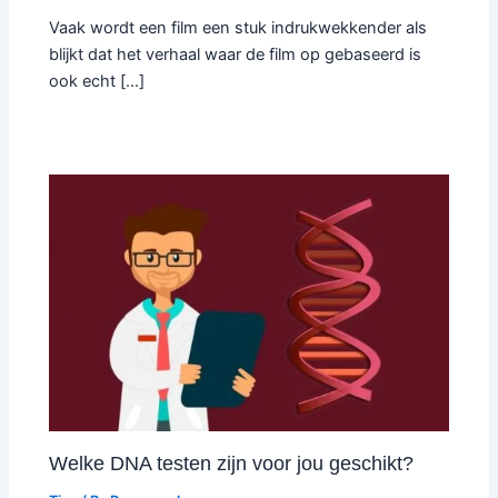
Vaak wordt een film een stuk indrukwekkender als
blijkt dat het verhaal waar de film op gebaseerd is
ook echt […]
Welke DNA testen zijn voor jou geschikt?