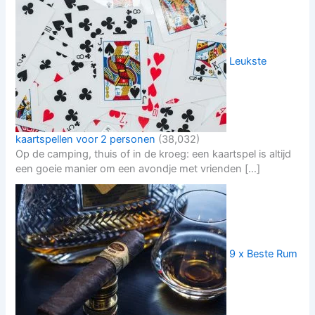
Leukste
kaartspellen voor 2 personen
(38,032)
Op de camping, thuis of in de kroeg: een kaartspel is altijd
een goeie manier om een avondje met vrienden […]
9 x Beste Rum