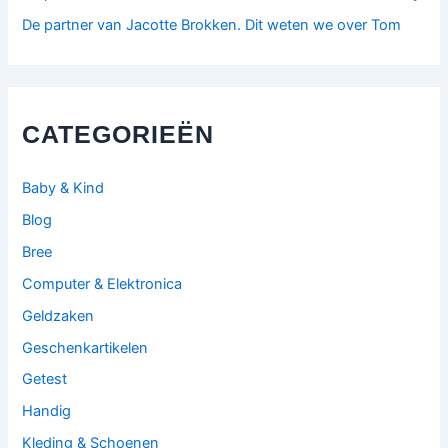
De partner van Jacotte Brokken. Dit weten we over Tom
CATEGORIEËN
Baby & Kind
Blog
Bree
Computer & Elektronica
Geldzaken
Geschenkartikelen
Getest
Handig
Kleding & Schoenen