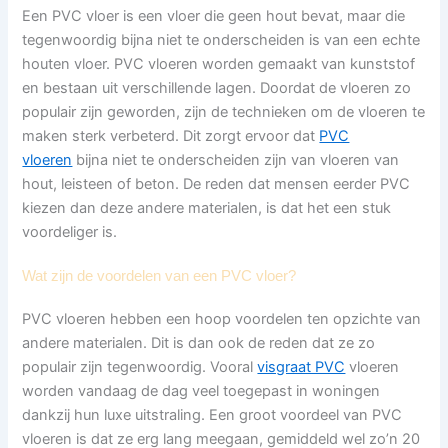
Een PVC vloer is een vloer die geen hout bevat, maar die
tegenwoordig bijna niet te onderscheiden is van een echte
houten vloer. PVC vloeren worden gemaakt van kunststof
en bestaan uit verschillende lagen. Doordat de vloeren zo
populair zijn geworden, zijn de technieken om de vloeren te
maken sterk verbeterd. Dit zorgt ervoor dat
PVC
vloeren
bijna niet te onderscheiden zijn van vloeren van
hout, leisteen of beton. De reden dat mensen eerder PVC
kiezen dan deze andere materialen, is dat het een stuk
voordeliger is.
Wat zijn de voordelen van een PVC vloer?
PVC vloeren hebben een hoop voordelen ten opzichte van
andere materialen. Dit is dan ook de reden dat ze zo
populair zijn tegenwoordig. Vooral
visgraat PVC
vloeren
worden vandaag de dag veel toegepast in woningen
dankzij hun luxe uitstraling. Een groot voordeel van PVC
vloeren is dat ze erg lang meegaan, gemiddeld wel zo’n 20