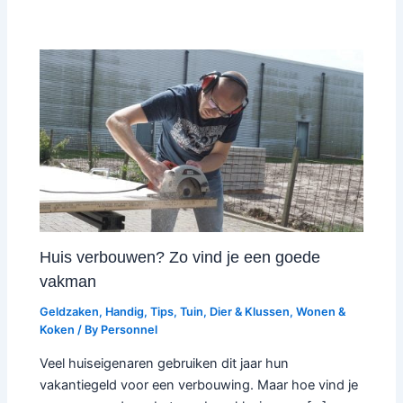
Huis verbouwen? Zo vind je een goede
vakman
Geldzaken
,
Handig
,
Tips
,
Tuin, Dier & Klussen
,
Wonen &
Koken
/ By
Personnel
Veel huiseigenaren gebruiken dit jaar hun
vakantiegeld voor een verbouwing. Maar hoe vind je