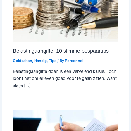
Belastingaangifte: 10 slimme bespaartips
Geldzaken
,
Handig
,
Tips
/ By
Personnel
Belastingaangifte doen is een vervelend klusje. Toch
loont het om er even goed voor te gaan zitten. Want
als je […]