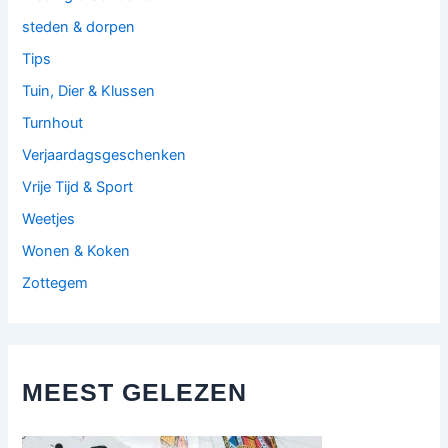
steden & dorpen
Tips
Tuin, Dier & Klussen
Turnhout
Verjaardagsgeschenken
Vrije Tijd & Sport
Weetjes
Wonen & Koken
Zottegem
MEEST GELEZEN