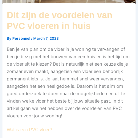
Dit zijn de voordelen van
PVC vloeren in huis
By
Personnel
/
March 7, 2023
Ben je van plan om de vloer in je woning te vervangen of
ben je bezig met het bouwen van een huis en is het tijd om
de vloer uit te kiezen? Dat is natuurlijk niet een keuze die je
zomaar even maakt, aangezien een vloer een behoorlijk
permanent iets is. Je laat hem niet snel weer vervangen,
aangezien het een heel gedoe is. Daarom is het slim om
goed onderzoek te doen naar de mogelijkheden en uit te
vinden welke vloer het beste bij jouw situatie past. In dit
artikel gaan we het hebben over de voordelen van PVC
vloeren voor jouw woning!
Wat is een PVC vloer?