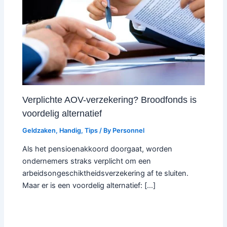
Verplichte AOV-verzekering? Broodfonds is
voordelig alternatief
Geldzaken
,
Handig
,
Tips
/ By
Personnel
Als het pensioenakkoord doorgaat, worden
ondernemers straks verplicht om een
arbeidsongeschiktheidsverzekering af te sluiten.
Maar er is een voordelig alternatief: […]