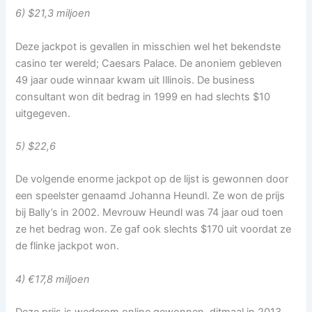
6) $21,3 miljoen
Deze jackpot is gevallen in misschien wel het bekendste
casino ter wereld; Caesars Palace. De anoniem gebleven
49 jaar oude winnaar kwam uit Illinois. De business
consultant won dit bedrag in 1999 en had slechts $10
uitgegeven.
5) $22,6
De volgende enorme jackpot op de lijst is gewonnen door
een speelster genaamd Johanna Heundl. Ze won de prijs
bij Bally’s in 2002. Mevrouw Heundl was 74 jaar oud toen
ze het bedrag won. Ze gaf ook slechts $170 uit voordat ze
de flinke jackpot won.
4) €17,8 miljoen