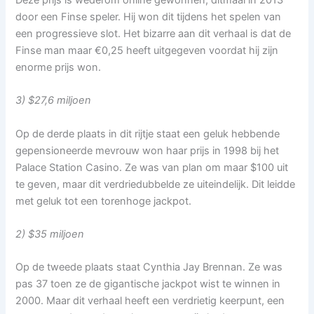
Deze prijs is wederom online gewonnen, ditmaal in 2013
door een Finse speler. Hij won dit tijdens het spelen van
een progressieve slot. Het bizarre aan dit verhaal is dat de
Finse man maar €0,25 heeft uitgegeven voordat hij zijn
enorme prijs won.
3) $27,6 miljoen
Op de derde plaats in dit rijtje staat een geluk hebbende
gepensioneerde mevrouw won haar prijs in 1998 bij het
Palace Station Casino. Ze was van plan om maar $100 uit
te geven, maar dit verdriedubbelde ze uiteindelijk. Dit leidde
met geluk tot een torenhoge jackpot.
2) $35 miljoen
Op de tweede plaats staat Cynthia Jay Brennan. Ze was
pas 37 toen ze de gigantische jackpot wist te winnen in
2000. Maar dit verhaal heeft een verdrietig keerpunt, een