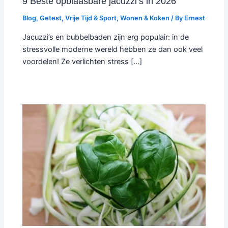
9 Beste opblaasbare jacuzzi’s in 2026
Blog
,
Getest
,
Vrije Tijd & Sport
,
Wonen & Koken
/ By
Ernest
Jacuzzi’s en bubbelbaden zijn erg populair: in de
stressvolle moderne wereld hebben ze dan ook veel
voordelen! Ze verlichten stress […]