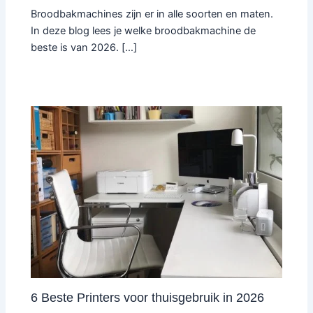
Broodbakmachines zijn er in alle soorten en maten.
In deze blog lees je welke broodbakmachine de
beste is van 2026. […]
6 Beste Printers voor thuisgebruik in 2026