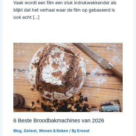
Vaak wordt een film een stuk indrukwekkender als
blijkt dat het verhaal waar de film op gebaseerd is
ook echt […]
6 Beste Broodbakmachines van 2026
Blog
,
Getest
,
Wonen & Koken
/ By
Ernest