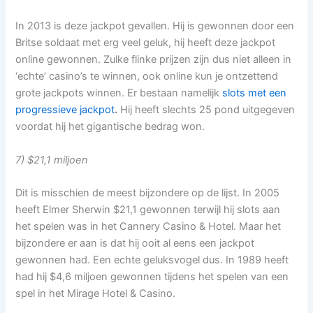
In 2013 is deze jackpot gevallen. Hij is gewonnen door een
Britse soldaat met erg veel geluk, hij heeft deze jackpot
online gewonnen. Zulke flinke prijzen zijn dus niet alleen in
‘echte’ casino’s te winnen, ook online kun je ontzettend
grote jackpots winnen. Er bestaan namelijk
slots met een
progressieve jackpot
.
Hij heeft slechts 25 pond uitgegeven
voordat hij het gigantische bedrag won.
7) $21,1 miljoen
Dit is misschien de meest bijzondere op de lijst. In 2005
heeft Elmer Sherwin $21,1 gewonnen terwijl hij slots aan
het spelen was in het Cannery Casino & Hotel. Maar het
bijzondere er aan is dat hij ooit al eens een jackpot
gewonnen had. Een echte geluksvogel dus. In 1989 heeft
had hij $4,6 miljoen gewonnen tijdens het spelen van een
spel in het Mirage Hotel & Casino.