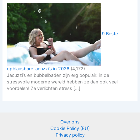
9 Beste
opblaasbare jacuzzi’s in 2026
(4,172)
Jacuzzi’s en bubbelbaden zijn erg populair: in de
stressvolle moderne wereld hebben ze dan ook veel
voordelen! Ze verlichten stress […]
Over ons
Cookie Policy (EU)
Privacy policy