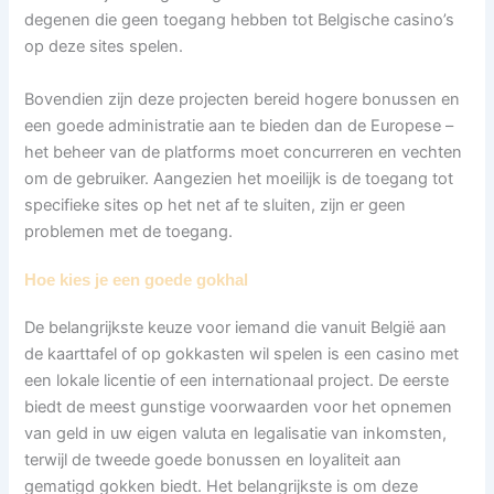
degenen die geen toegang hebben tot Belgische casino’s
op deze sites spelen.
Bovendien zijn deze projecten bereid hogere bonussen en
een goede administratie aan te bieden dan de Europese –
het beheer van de platforms moet concurreren en vechten
om de gebruiker. Aangezien het moeilijk is de toegang tot
specifieke sites op het net af te sluiten, zijn er geen
problemen met de toegang.
Hoe kies je een goede gokhal
De belangrijkste keuze voor iemand die vanuit België aan
de kaarttafel of op gokkasten wil spelen is een casino met
een lokale licentie of een internationaal project. De eerste
biedt de meest gunstige voorwaarden voor het opnemen
van geld in uw eigen valuta en legalisatie van inkomsten,
terwijl de tweede goede bonussen en loyaliteit aan
gematigd gokken biedt. Het belangrijkste is om deze