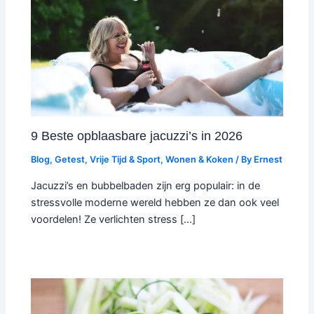
9 Beste opblaasbare jacuzzi’s in 2026
Blog
,
Getest
,
Vrije Tijd & Sport
,
Wonen & Koken
/ By
Ernest
Jacuzzi’s en bubbelbaden zijn erg populair: in de
stressvolle moderne wereld hebben ze dan ook veel
voordelen! Ze verlichten stress […]