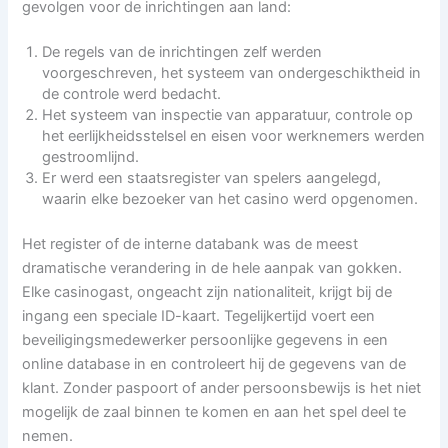
gevolgen voor de inrichtingen aan land:
De regels van de inrichtingen zelf werden
voorgeschreven, het systeem van ondergeschiktheid in
de controle werd bedacht.
Het systeem van inspectie van apparatuur, controle op
het eerlijkheidsstelsel en eisen voor werknemers werden
gestroomlijnd.
Er werd een staatsregister van spelers aangelegd,
waarin elke bezoeker van het casino werd opgenomen.
Het register of de interne databank was de meest
dramatische verandering in de hele aanpak van gokken.
Elke casinogast, ongeacht zijn nationaliteit, krijgt bij de
ingang een speciale ID-kaart. Tegelijkertijd voert een
beveiligingsmedewerker persoonlijke gegevens in een
online database in en controleert hij de gegevens van de
klant. Zonder paspoort of ander persoonsbewijs is het niet
mogelijk de zaal binnen te komen en aan het spel deel te
nemen.