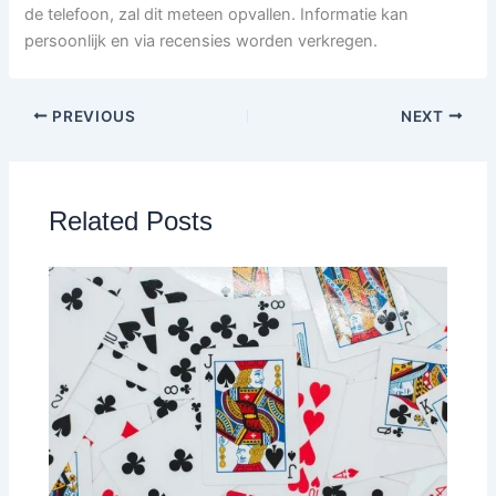
de telefoon, zal dit meteen opvallen. Informatie kan
persoonlijk en via recensies worden verkregen.
PREVIOUS
NEXT
Related Posts