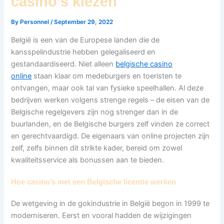
casino’s kiezen
By
Personnel
/
September 29, 2022
België is een van de Europese landen die de
kansspelindustrie hebben gelegaliseerd en
gestandaardiseerd. Niet alleen
belgische casino
online
staan klaar om medeburgers en toeristen te
ontvangen, maar ook tal van fysieke speelhallen. Al deze
bedrijven werken volgens strenge regels – de eisen van de
Belgische regelgevers zijn nog strenger dan in de
buurlanden, en de Belgische burgers zelf vinden ze correct
en gerechtvaardigd. De eigenaars van online projecten zijn
zelf, zelfs binnen dit strikte kader, bereid om zowel
kwaliteitsservice als bonussen aan te bieden.
Hoe casino’s met een Belgische licentie werken
De wetgeving in de gokindustrie in België begon in 1999 te
moderniseren. Eerst en vooral hadden de wijzigingen