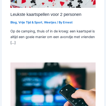
Leukste kaartspellen voor 2 personen
Blog
,
Vrije Tijd & Sport
,
Weetjes
/ By
Ernest
Op de camping, thuis of in de kroeg: een kaartspel is
altijd een goeie manier om een avondje met vrienden
[…]