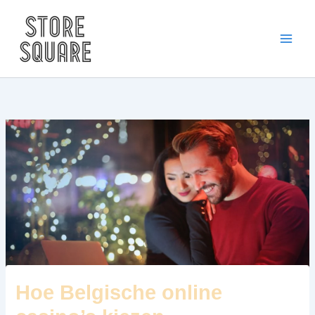
Skip
to
content
Hoe Belgische online