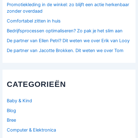
Promotiekleding in de winkel: zo blijft een actie herkenbaar
zonder overdaad
Comfortabel zitten in huis
Bedrijfsprocessen optimaliseren? Zo pak je het slim aan
De partner van Ellen Petri? Dit weten we over Erik van Looy
De partner van Jacotte Brokken. Dit weten we over Tom
CATEGORIEËN
Baby & Kind
Blog
Bree
Computer & Elektronica