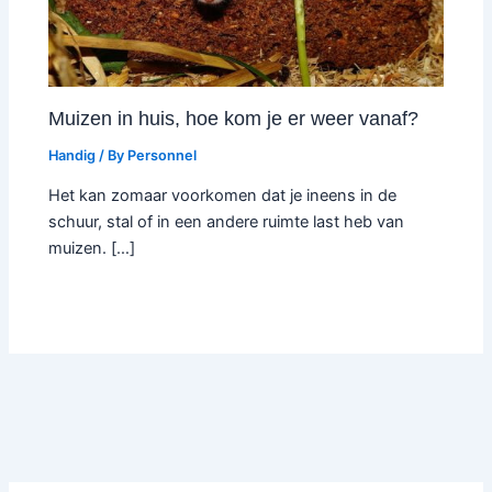
Muizen in huis, hoe kom je er weer vanaf?
Handig
/ By
Personnel
Het kan zomaar voorkomen dat je ineens in de
schuur, stal of in een andere ruimte last heb van
muizen. […]