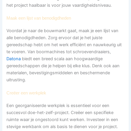
het project haalbaar is voor jouw vaardigheidsniveau.
Maak een lijst van benodigdheden
Voordat je naar de bouwmarkt gaat, maak je een lijst van
alle benodigdheden. Zorg ervoor dat je het juiste
gereedschap hebt om het werk efficiënt en nauwkeurig uit
te voeren. Van boormachines tot schroevendraaiers,
Datona
biedt een breed scala aan hoogwaardige
gereedschappen die je helpen bij elke klus. Denk ook aan
materialen, bevestigingsmiddelen en beschermende
uitrusting.
Creëer een werkplek
Een georganiseerde werkplek is essentieel voor een
succesvol doe-het-zelf-project. Creëer een specifieke
ruimte waar je ongestoord kunt werken. Investeer in een
stevige werkbank om als basis te dienen voor je project.