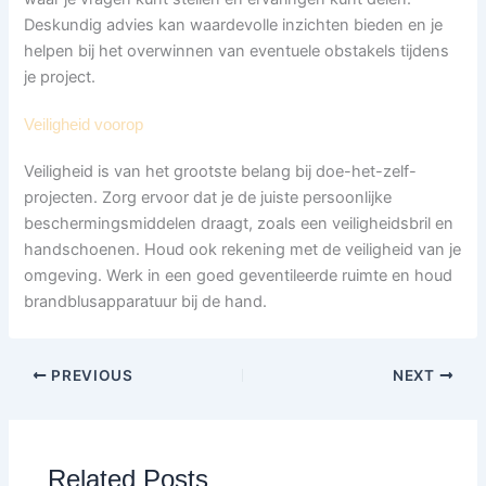
Deskundig advies kan waardevolle inzichten bieden en je
helpen bij het overwinnen van eventuele obstakels tijdens
je project.
Veiligheid voorop
Veiligheid is van het grootste belang bij doe-het-zelf-
projecten. Zorg ervoor dat je de juiste persoonlijke
beschermingsmiddelen draagt, zoals een veiligheidsbril en
handschoenen. Houd ook rekening met de veiligheid van je
omgeving. Werk in een goed geventileerde ruimte en houd
brandblusapparatuur bij de hand.
PREVIOUS
NEXT
Related Posts