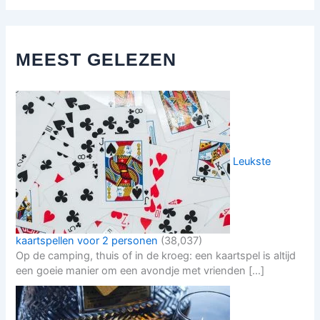
MEEST GELEZEN
Leukste
kaartspellen voor 2 personen
(38,037)
Op de camping, thuis of in de kroeg: een kaartspel is altijd
een goeie manier om een avondje met vrienden […]