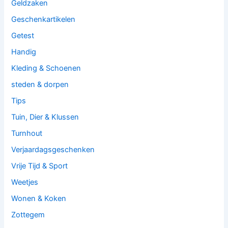
Geldzaken
Geschenkartikelen
Getest
Handig
Kleding & Schoenen
steden & dorpen
Tips
Tuin, Dier & Klussen
Turnhout
Verjaardagsgeschenken
Vrije Tijd & Sport
Weetjes
Wonen & Koken
Zottegem