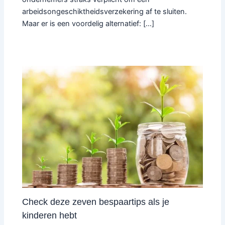
arbeidsongeschiktheidsverzekering af te sluiten.
Maar er is een voordelig alternatief: […]
Check deze zeven bespaartips als je
kinderen hebt