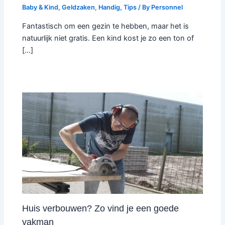
Baby & Kind
,
Geldzaken
,
Handig
,
Tips
/ By
Personnel
Fantastisch om een gezin te hebben, maar het is
natuurlijk niet gratis. Een kind kost je zo een ton of
[…]
Huis verbouwen? Zo vind je een goede
vakman