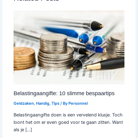
Belastingaangifte: 10 slimme bespaartips
Geldzaken
,
Handig
,
Tips
/ By
Personnel
Belastingaangifte doen is een vervelend klusje. Toch
loont het om er even goed voor te gaan zitten. Want
als je […]