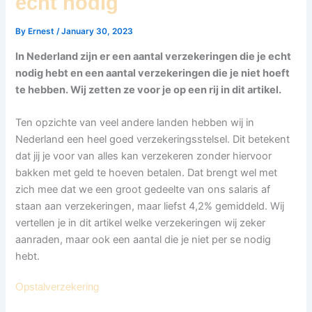
echt nodig
By
Ernest
/
January 30, 2023
In Nederland zijn er een aantal verzekeringen die je echt
nodig hebt en een aantal verzekeringen die je niet hoeft
te hebben. Wij zetten ze voor je op een rij in dit artikel.
Ten opzichte van veel andere landen hebben wij in
Nederland een heel goed verzekeringsstelsel. Dit betekent
dat jij je voor van alles kan verzekeren zonder hiervoor
bakken met geld te hoeven betalen. Dat brengt wel met
zich mee dat we een groot gedeelte van ons salaris af
staan aan verzekeringen, maar liefst 4,2% gemiddeld. Wij
vertellen je in dit artikel welke verzekeringen wij zeker
aanraden, maar ook een aantal die je niet per se nodig
hebt.
Opstalverzekering