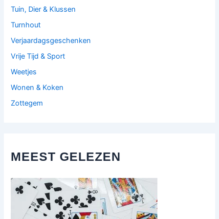
Tuin, Dier & Klussen
Turnhout
Verjaardagsgeschenken
Vrije Tijd & Sport
Weetjes
Wonen & Koken
Zottegem
MEEST GELEZEN