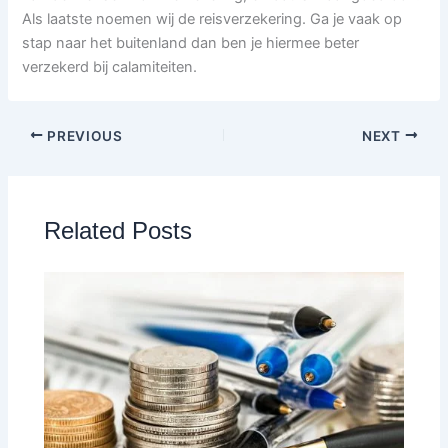
Als laatste noemen wij de reisverzekering. Ga je vaak op
stap naar het buitenland dan ben je hiermee beter
verzekerd bij calamiteiten.
PREVIOUS
NEXT
Related Posts