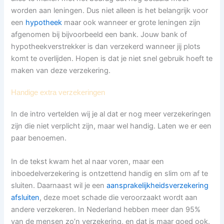
worden aan leningen. Dus niet alleen is het belangrijk voor
een
hypotheek
maar ook wanneer er grote leningen zijn
afgenomen bij bijvoorbeeld een bank. Jouw bank of
hypotheekverstrekker is dan verzekerd wanneer jij plots
komt te overlijden. Hopen is dat je niet snel gebruik hoeft te
maken van deze verzekering.
Handige extra verzekeringen
In de intro vertelden wij je al dat er nog meer verzekeringen
zijn die niet verplicht zijn, maar wel handig. Laten we er een
paar benoemen.
In de tekst kwam het al naar voren, maar een
inboedelverzekering is ontzettend handig en slim om af te
sluiten. Daarnaast wil je een
aansprakelijkheidsverzekering
afsluiten
, deze moet schade die veroorzaakt wordt aan
andere verzekeren. In Nederland hebben meer dan 95%
van de mensen zo’n verzekering, en dat is maar goed ook.