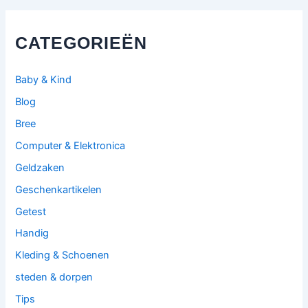
CATEGORIEËN
Baby & Kind
Blog
Bree
Computer & Elektronica
Geldzaken
Geschenkartikelen
Getest
Handig
Kleding & Schoenen
steden & dorpen
Tips