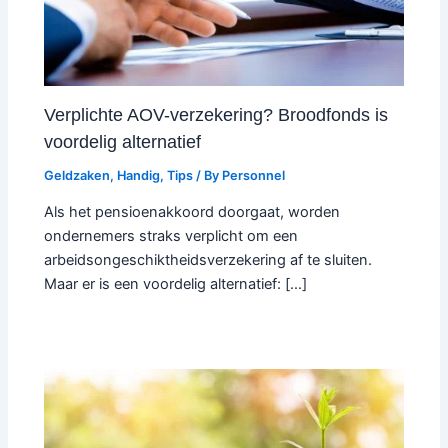
Verplichte AOV-verzekering? Broodfonds is
voordelig alternatief
Geldzaken
,
Handig
,
Tips
/ By
Personnel
Als het pensioenakkoord doorgaat, worden
ondernemers straks verplicht om een
arbeidsongeschiktheidsverzekering af te sluiten.
Maar er is een voordelig alternatief: […]