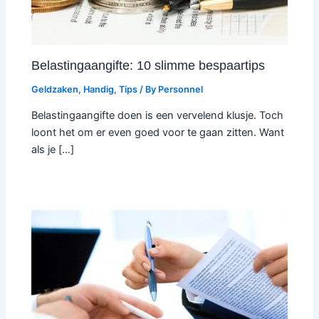
Belastingaangifte: 10 slimme bespaartips
Geldzaken
,
Handig
,
Tips
/ By
Personnel
Belastingaangifte doen is een vervelend klusje. Toch
loont het om er even goed voor te gaan zitten. Want
als je […]