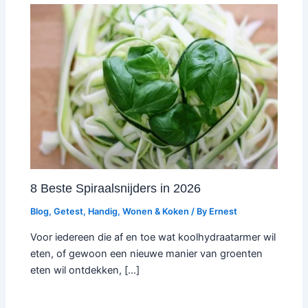
8 Beste Spiraalsnijders in 2026
Blog
,
Getest
,
Handig
,
Wonen & Koken
/ By
Ernest
Voor iedereen die af en toe wat koolhydraatarmer wil
eten, of gewoon een nieuwe manier van groenten
eten wil ontdekken, […]