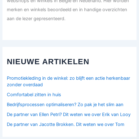
webshops en winkels in België en Nederland. Hier worden
merken en winkels beoordeeld en in handige overzichten
aan de lezer gepresenteerd.
NIEUWE ARTIKELEN
Promotiekleding in de winkel: zo blijft een actie herkenbaar
zonder overdaad
Comfortabel zitten in huis
Bedrijfsprocessen optimaliseren? Zo pak je het slim aan
De partner van Ellen Petri? Dit weten we over Erik van Looy
De partner van Jacotte Brokken. Dit weten we over Tom