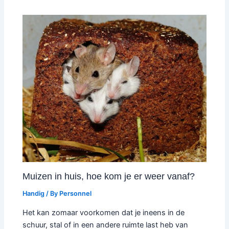
Muizen in huis, hoe kom je er weer vanaf?
Handig
/ By
Personnel
Het kan zomaar voorkomen dat je ineens in de
schuur, stal of in een andere ruimte last heb van