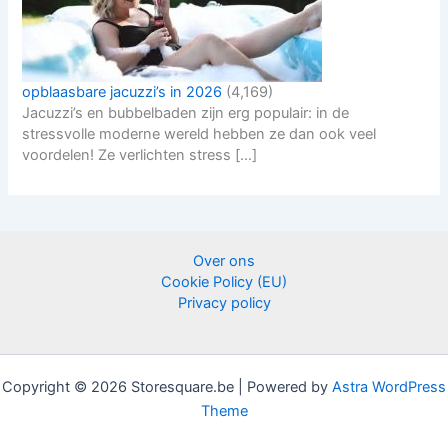
opblaasbare jacuzzi’s in 2026
(4,169)
Jacuzzi’s en bubbelbaden zijn erg populair: in de
stressvolle moderne wereld hebben ze dan ook veel
voordelen! Ze verlichten stress […]
Over ons
Cookie Policy (EU)
Privacy policy
Copyright © 2026 Storesquare.be | Powered by
Astra WordPress
Theme