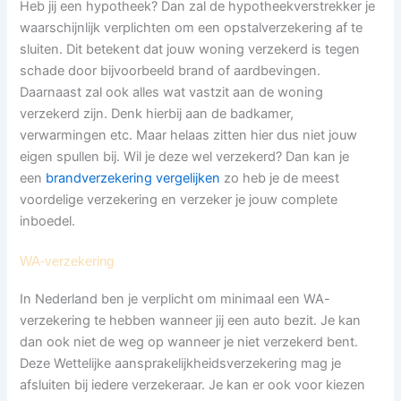
Heb jij een hypotheek? Dan zal de hypotheekverstrekker je
waarschijnlijk verplichten om een opstalverzekering af te
sluiten. Dit betekent dat jouw woning verzekerd is tegen
schade door bijvoorbeeld brand of aardbevingen.
Daarnaast zal ook alles wat vastzit aan de woning
verzekerd zijn. Denk hierbij aan de badkamer,
verwarmingen etc. Maar helaas zitten hier dus niet jouw
eigen spullen bij. Wil je deze wel verzekerd? Dan kan je
een
brandverzekering vergelijken
zo heb je de meest
voordelige verzekering en verzeker je jouw complete
inboedel.
WA-verzekering
In Nederland ben je verplicht om minimaal een WA-
verzekering te hebben wanneer jij een auto bezit. Je kan
dan ook niet de weg op wanneer je niet verzekerd bent.
Deze Wettelijke aansprakelijkheidsverzekering mag je
afsluiten bij iedere verzekeraar. Je kan er ook voor kiezen